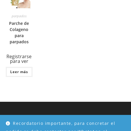
parpados
Parche de
Colageno
para
parpados
Registrarse
para ver
Leer más
Recordatorio importante, para concretar el