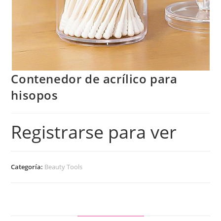
Contenedor de acrílico para
hisopos
Registrarse para ver
Categoría:
Beauty Tools