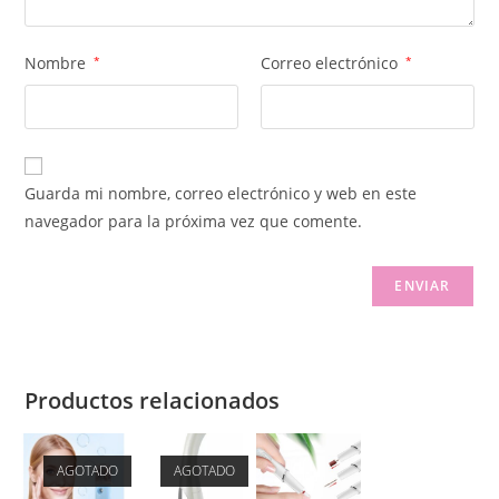
Nombre
*
Correo electrónico
*
Guarda mi nombre, correo electrónico y web en este
navegador para la próxima vez que comente.
Productos relacionados
AGOTADO
AGOTADO