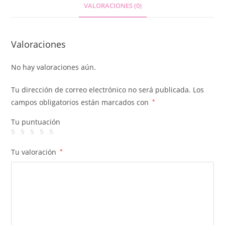
VALORACIONES (0)
Valoraciones
No hay valoraciones aún.
Tu dirección de correo electrónico no será publicada.
Los
campos obligatorios están marcados con
*
Tu puntuación
Tu valoración
*