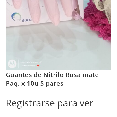
Guantes de Nitrilo Rosa mate
Paq. x 10u 5 pares
Registrarse para ver