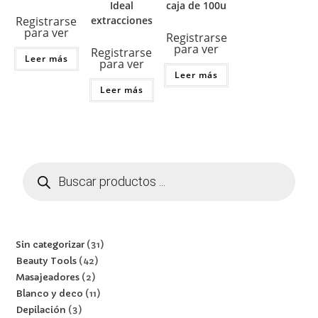
Ideal
caja de 100u
Registrarse
extracciones
para ver
Registrarse
para ver
Registrarse
Leer más
para ver
Leer más
Leer más
Sin categorizar
31
Beauty Tools
42
Masajeadores
2
Blanco y deco
11
Depilación
3