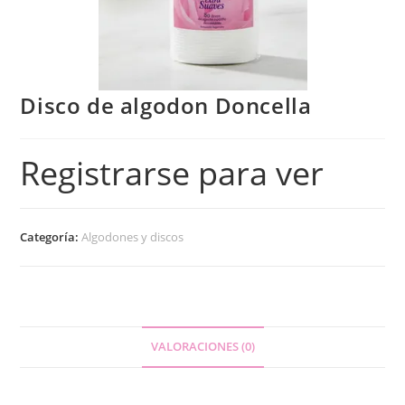
Disco de algodon Doncella
Registrarse para ver
Categoría:
Algodones y discos
VALORACIONES (0)