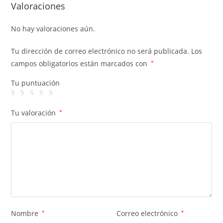
Valoraciones
No hay valoraciones aún.
Tu dirección de correo electrónico no será publicada.
Los
campos obligatorios están marcados con
*
Tu puntuación
Tu valoración
*
Nombre
*
Correo electrónico
*