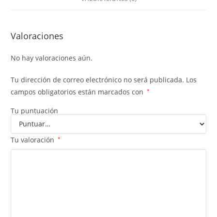
Valoraciones
No hay valoraciones aún.
Tu dirección de correo electrónico no será publicada.
Los
campos obligatorios están marcados con
*
Tu puntuación
Tu valoración
*