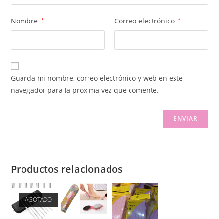
Nombre
*
Correo electrónico
*
Guarda mi nombre, correo electrónico y web en este
navegador para la próxima vez que comente.
Productos relacionados
AGOTADO