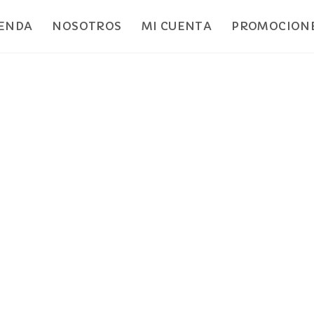
IENDA
NOSOTROS
MI CUENTA
PROMOCIONE