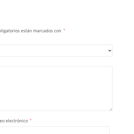
ligatorios están marcados con
*
eo electrónico
*