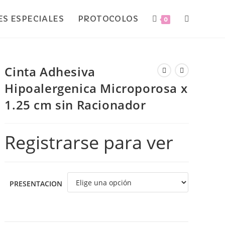
S ESPECIALES
PROTOCOLOS
0
Cinta Adhesiva
Hipoalergenica Microporosa x
1.25 cm sin Racionador
Registrarse para ver
PRESENTACION