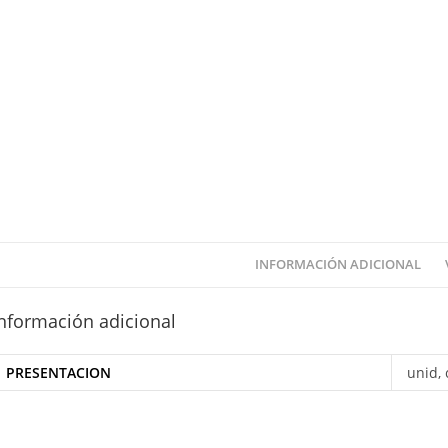
INFORMACIÓN ADICIONAL
nformación adicional
PRESENTACION
unid, 