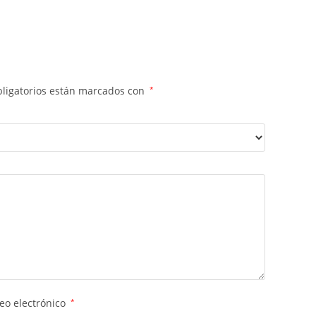
ligatorios están marcados con
*
eo electrónico
*