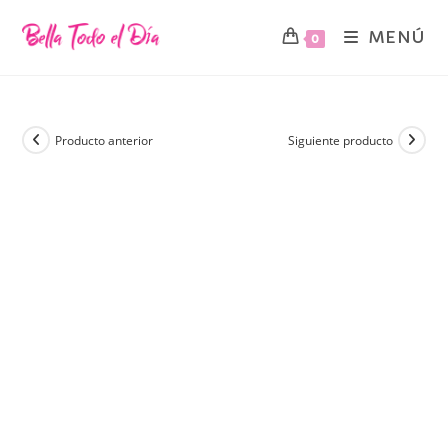
MENÚ
0
Producto anterior
Siguiente producto