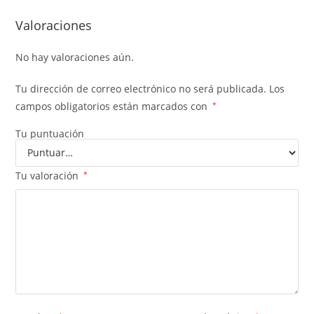
Valoraciones
No hay valoraciones aún.
Tu dirección de correo electrónico no será publicada.
Los
campos obligatorios están marcados con
*
Tu puntuación
Tu valoración
*