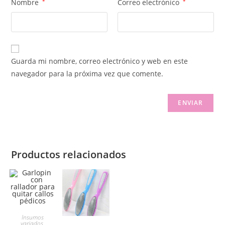
Nombre
*
Correo electrónico
*
Guarda mi nombre, correo electrónico y web en este
navegador para la próxima vez que comente.
Productos relacionados
Insumos
variados
,