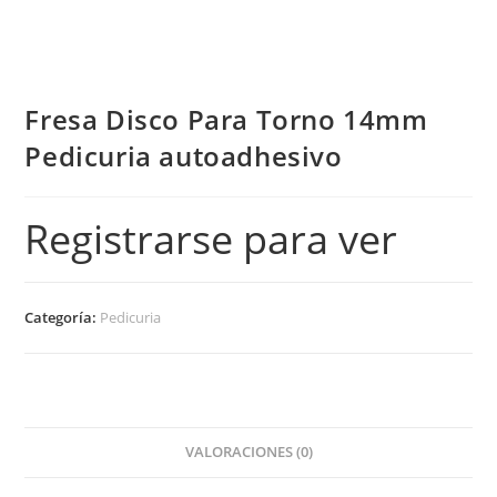
Fresa Disco Para Torno 14mm
Pedicuria autoadhesivo
Registrarse para ver
Categoría:
Pedicuria
VALORACIONES (0)