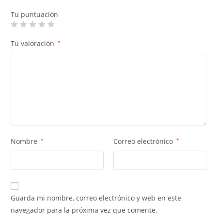
Tu puntuación
Tu valoración
*
Nombre
*
Correo electrónico
*
Guarda mi nombre, correo electrónico y web en este
navegador para la próxima vez que comente.