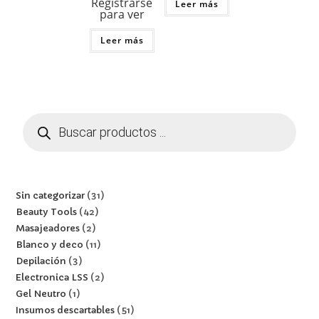
Registrarse
Leer más
para ver
Leer más
Sin categorizar
31
Beauty Tools
42
Masajeadores
2
Blanco y deco
11
Depilación
3
Electronica LSS
2
Gel Neutro
1
Insumos descartables
51