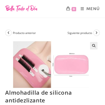
MENÚ
0
Producto anterior
Siguiente producto
Almohadilla de silicona
antidezlizante