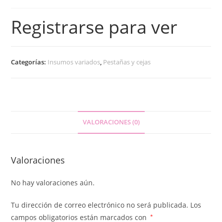
Registrarse para ver
Categorías:
Insumos variados
,
Pestañas y cejas
VALORACIONES (0)
Valoraciones
No hay valoraciones aún.
Tu dirección de correo electrónico no será publicada.
Los
campos obligatorios están marcados con
*