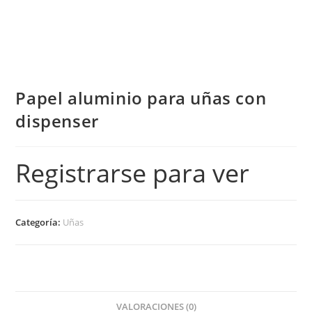
Papel aluminio para uñas con
dispenser
Registrarse para ver
Categoría:
Uñas
VALORACIONES (0)