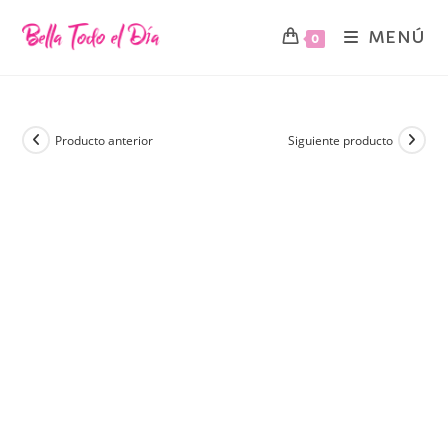
MENÚ
0
Producto anterior
Siguiente producto