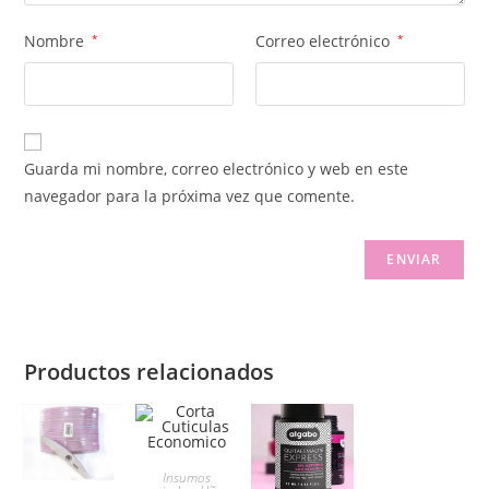
Nombre
*
Correo electrónico
*
Guarda mi nombre, correo electrónico y web en este
navegador para la próxima vez que comente.
Productos relacionados
Insumos