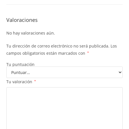
Valoraciones
No hay valoraciones aún.
Tu dirección de correo electrónico no será publicada.
Los
campos obligatorios están marcados con
*
Tu puntuación
Tu valoración
*