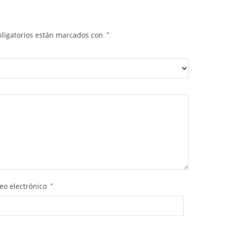
ligatorios están marcados con
*
eo electrónico
*