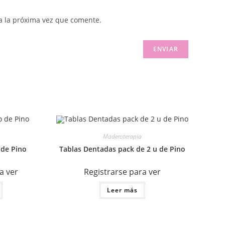
a la próxima vez que comente.
Maderoterapia
 de Pino
Tablas Dentadas pack de 2 u de Pino
a ver
Registrarse para ver
Leer más