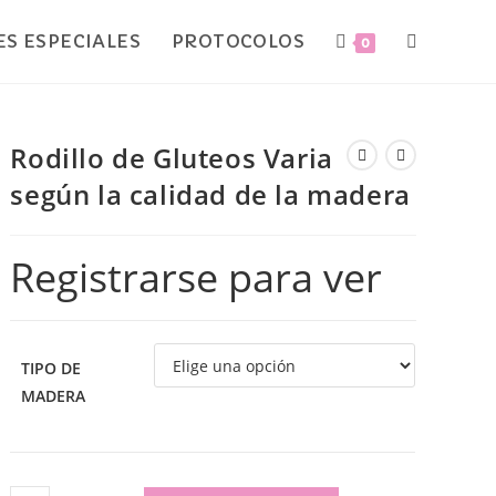
S ESPECIALES
PROTOCOLOS
0
Rodillo de Gluteos Varia
según la calidad de la madera
Registrarse para ver
TIPO DE
MADERA