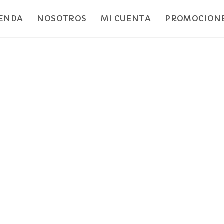
IENDA
NOSOTROS
MI CUENTA
PROMOCIONE