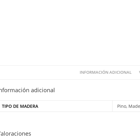
INFORMACIÓN ADICIONAL
nformación adicional
TIPO DE MADERA
Pino, Mad
Valoraciones