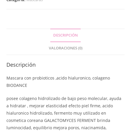
DESCRIPCIÓN
VALORACIONES (0)
Descripción
Mascara con probioticos ,acido hialuronico, colageno
BIODANCE
posee colageno hidrolizado de bajo peso molecular, ayuda
a hidratar , mejorar elasticidad efecto piel firme, acido
hialuronico hidrolizado, fermento muy utilizado en
cosmetica coreana GALACTOMYCES FERMENT brinda
luminocidad, equilibrio mejora poros, niacinamida,