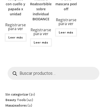
Reabsorbible
mascara peel
con cuello y
sobre
off
papada x
individual
unidad
BIODANCE
Registrarse
para ver
Registrarse
para ver
Registrarse
Leer más
para ver
Leer más
Leer más
Sin categorizar
31
Beauty Tools
42
Masajeadores
2