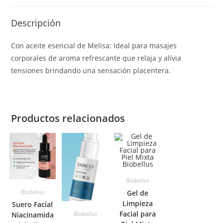
Descripción
Con aceite esencial de Melisa: Ideal para masajes
corporales de aroma refrescante que relaja y alivia
tensiones brindando una sensación placentera.
Productos relacionados
Biobellus
Biobellus
Gel de
Limpieza
Suero Facial
Facial para
Biobellus
Niacinamida