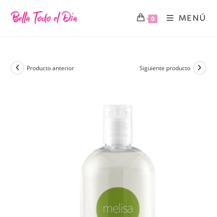
MENÚ
0
Producto anterior
Siguiente producto