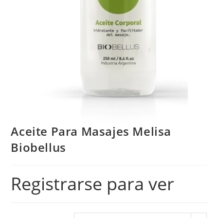
Aceite Para Masajes Melisa
Biobellus
Registrarse para ver