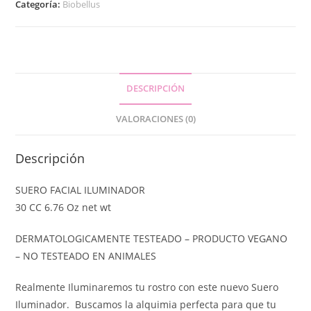
Categoría:
Biobellus
DESCRIPCIÓN
VALORACIONES (0)
Descripción
SUERO FACIAL ILUMINADOR
30 CC 6.76 Oz net wt
DERMATOLOGICAMENTE TESTEADO – PRODUCTO VEGANO
– NO TESTEADO EN ANIMALES
Realmente Iluminaremos tu rostro con este nuevo Suero
Iluminador. Buscamos la alquimia perfecta para que tu