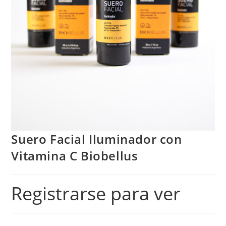
Suero Facial Iluminador con
Vitamina C Biobellus
Registrarse para ver