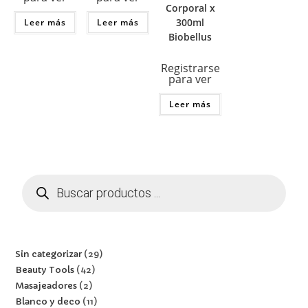
Corporal x
300ml
Leer más
Leer más
Biobellus
Registrarse
para ver
Leer más
Sin categorizar
29
Beauty Tools
42
Masajeadores
2
Blanco y deco
11