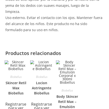
yema de los dedos con suaves masajes, luego de la
limpieza.
Uso externo. Evitar el contacto con los ojos. Mantener fuera
del alcance de los niños. Este producto no ha sido
formulado para su uso en niños.
Productos relacionados
Biobellus
Biobellus
Skincer Retil
Locion
Max
Astringente
Biobellus
Biobellus
Biobellus
Body Skincer
Retil Max –
Registrarse
Registrarse
Emulsión
para ver
para ver