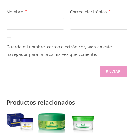
Nombre
*
Correo electrónico
*
Guarda mi nombre, correo electrónico y web en este
navegador para la próxima vez que comente.
Productos relacionados