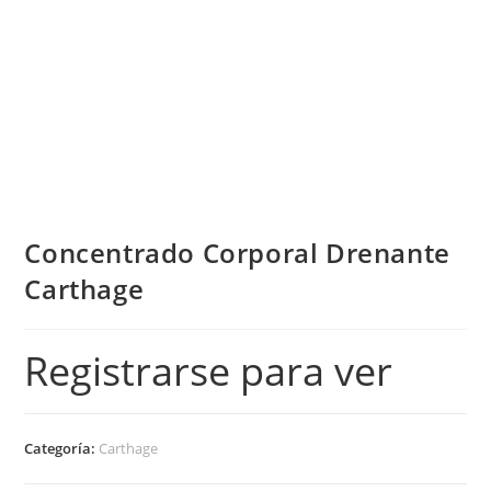
Concentrado Corporal Drenante
Carthage
Registrarse para ver
Categoría:
Carthage