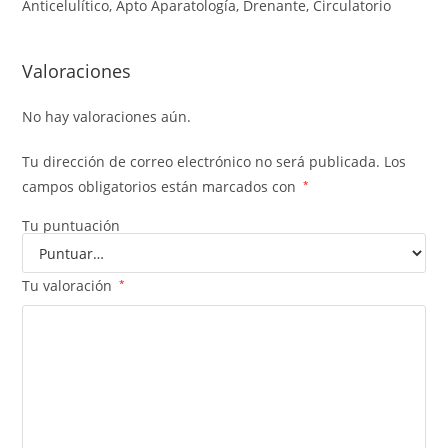
Anticelulítico, Apto Aparatología, Drenante, Circulatorio
Valoraciones
No hay valoraciones aún.
Tu dirección de correo electrónico no será publicada.
Los
campos obligatorios están marcados con
*
Tu puntuación
Tu valoración
*