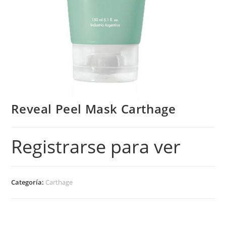
Reveal Peel Mask Carthage
Registrarse para ver
Categoría:
Carthage