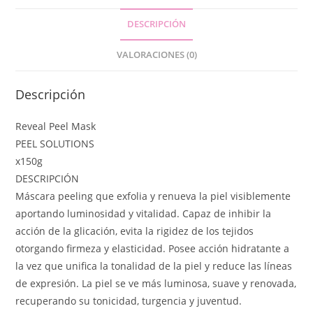
DESCRIPCIÓN
VALORACIONES (0)
Descripción
Reveal Peel Mask
PEEL SOLUTIONS
x150g
DESCRIPCIÓN
Máscara peeling que exfolia y renueva la piel visiblemente
aportando luminosidad y vitalidad. Capaz de inhibir la
acción de la glicación, evita la rigidez de los tejidos
otorgando firmeza y elasticidad. Posee acción hidratante a
la vez que unifica la tonalidad de la piel y reduce las líneas
de expresión. La piel se ve más luminosa, suave y renovada,
recuperando su tonicidad, turgencia y juventud.