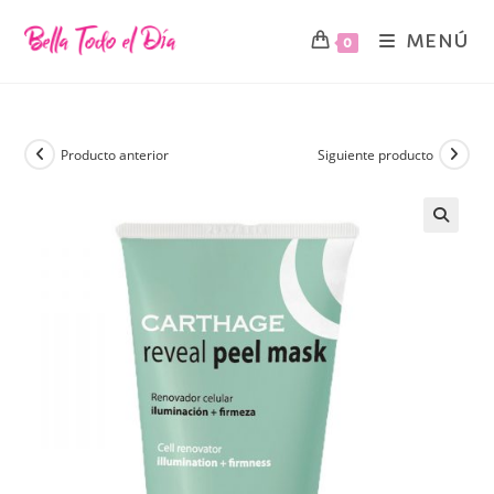
MENÚ
0
Producto anterior
Siguiente producto