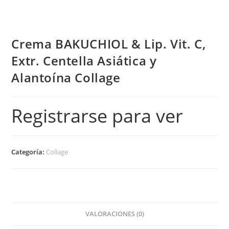
Crema BAKUCHIOL & Lip. Vit. C,
Extr. Centella Asiática y
Alantoína Collage
Registrarse para ver
Categoría:
Collage
VALORACIONES (0)