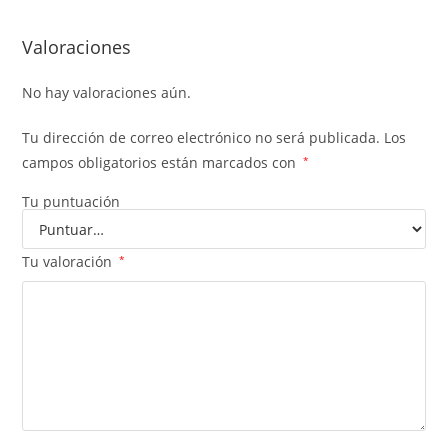
Valoraciones
No hay valoraciones aún.
Tu dirección de correo electrónico no será publicada.
Los
campos obligatorios están marcados con
*
Tu puntuación
Tu valoración
*