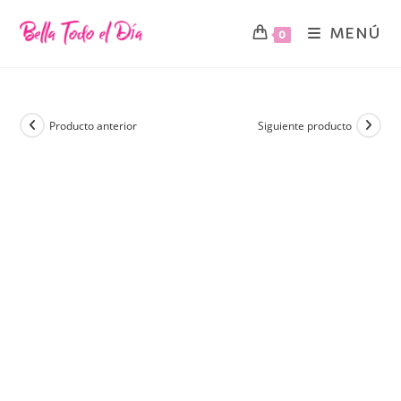
MENÚ
0
Producto anterior
Siguiente producto