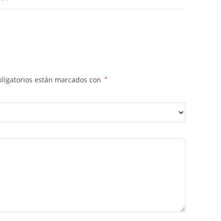
ligatorios están marcados con
*