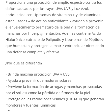
Proporciona una protección de amplio espectro contra los
daños causados por los rayos UVA, UVB y Luz Azul.
Enriquecida con Liposomas de Vitamina E y de Vitamina C
estabilizadas – de acción antioxidante – ayudan a prevenir
el envejecimiento prematuro de la piel y la formación de
manchas por hiperpigmentación. Ademas contiene Ácido
Hialurónico, extracto de Polipodio y Liposomas de Péptidos
que humectan y protegen la matriz extracelular ofreciendo
una defensa completa y efectiva.
¿Por qué es diferente?
• Brinda máxima protección UVA y UVB
• Ayuda a prevenir quemaduras solares
• Previene la formación de arrugas y manchas provocadas
por el sol, así como la pérdida de firmeza de la piel
• Protege de las radiaciones visibles (Luz Azul) que generan
monitores y fuentes lumínicas