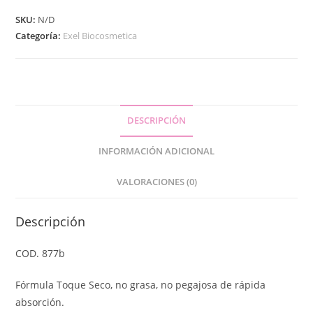
SKU:
N/D
Categoría:
Exel Biocosmetica
DESCRIPCIÓN
INFORMACIÓN ADICIONAL
VALORACIONES (0)
Descripción
COD. 877b
Fórmula Toque Seco, no grasa, no pegajosa de rápida
absorción.