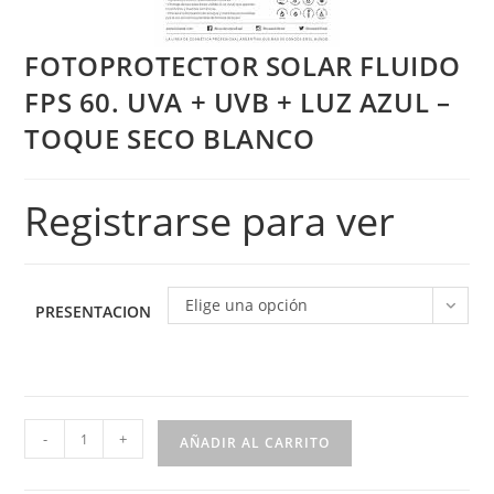
FOTOPROTECTOR SOLAR FLUIDO
FPS 60. UVA + UVB + LUZ AZUL –
TOQUE SECO BLANCO
Registrarse para ver
Elige una opción
PRESENTACION
-
+
AÑADIR AL CARRITO