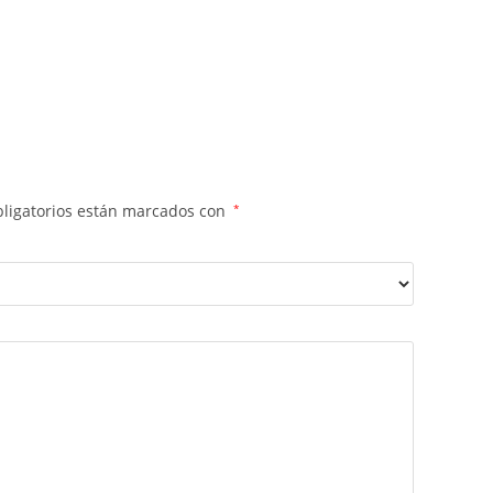
ligatorios están marcados con
*