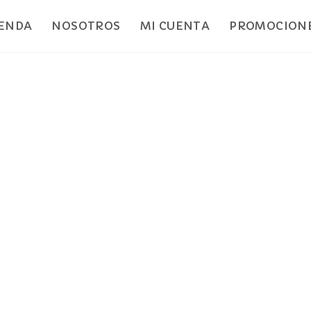
IENDA
NOSOTROS
MI CUENTA
PROMOCIONE