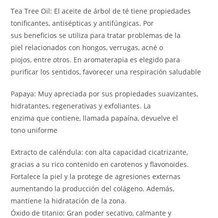
Tea Tree Oil: El aceite de árbol de té tiene propiedades
tonificantes, antisépticas y antifúngicas. Por
sus beneficios se utiliza para tratar problemas de la
piel relacionados con hongos, verrugas, acné o
piojos, entre otros. En aromaterapia es elegido para
purificar los sentidos, favorecer una respiración saludable
Papaya: Muy apreciada por sus propiedades suavizantes,
hidratantes, regenerativas y exfoliantes. La
enzima que contiene, llamada papaína, devuelve el
tono uniforme
Extracto de caléndula: con alta capacidad cicatrizante,
gracias a su rico contenido en carotenos y flavonoides.
Fortalece la piel y la protege de agresiones externas
aumentando la producción del colágeno. Además,
mantiene la hidratación de la zona.
Óxido de titanio: Gran poder secativo, calmante y