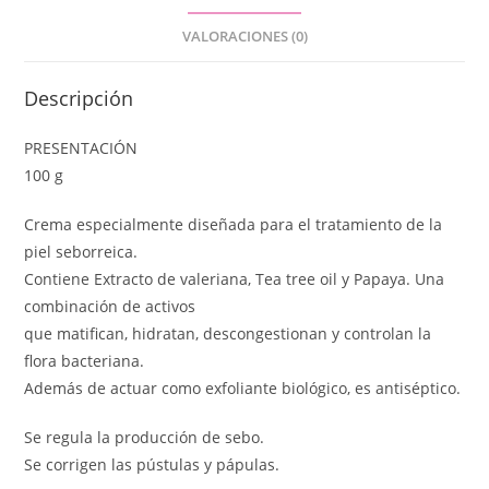
VALORACIONES (0)
Descripción
PRESENTACIÓN
100 g
Crema especialmente diseñada para el tratamiento de la
piel seborreica.
Contiene Extracto de valeriana, Tea tree oil y Papaya. Una
combinación de activos
que matifican, hidratan, descongestionan y controlan la
flora bacteriana.
Además de actuar como exfoliante biológico, es antiséptico.
Se regula la producción de sebo.
Se corrigen las pústulas y pápulas.