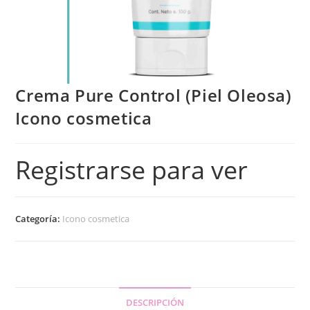
Crema Pure Control (Piel Oleosa)
Icono cosmetica
Registrarse para ver
Categoría:
Icono cosmetica
DESCRIPCIÓN