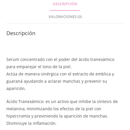
DESCRIPCIÓN
VALORACIONES (0)
Descripción
Serum concentrado con el poder del ácido tranexámico
para emparejar el tono de la piel.
Actúa de manera sinérgica con el extracto de emblica y
guaraná ayudando a aclarar manchas y prevenir su
aparición.
Ácido Tranexámico: es un activo que inhibe la síntesis de
melanina, minimizando los efectos de la piel con
hipercromía y previniendo la aparición de manchas.
Disminuye la inflamación.