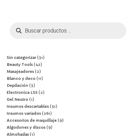
Sin categorizar
31
Beauty Tools
42
Masajeadores
2
Blanco y deco
11
Depilación
3
Electronica LSS
2
Gel Neutro
1
Insumos descartables
51
Insumos variados
261
Accesorios de maquillaje
9
Algodones y discos
9
Almohadas
1