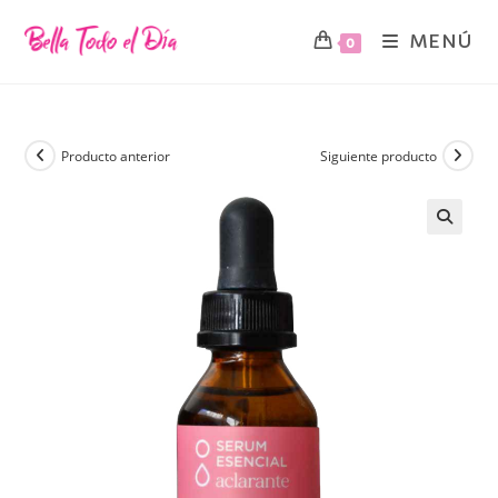
MENÚ
0
Producto anterior
Siguiente producto