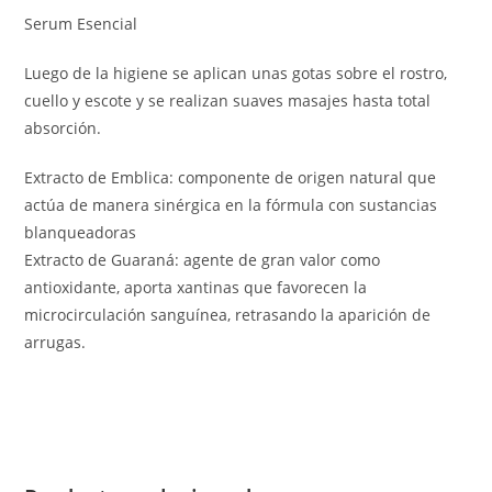
Serum Esencial
Luego de la higiene se aplican unas gotas sobre el rostro,
cuello y escote y se realizan suaves masajes hasta total
absorción.
Extracto de Emblica: componente de origen natural que
actúa de manera sinérgica en la fórmula con sustancias
blanqueadoras
Extracto de Guaraná: agente de gran valor como
antioxidante, aporta xantinas que favorecen la
microcirculación sanguínea, retrasando la aparición de
arrugas.