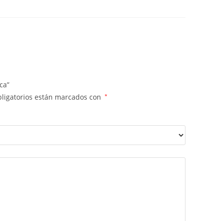
ca”
ligatorios están marcados con
*