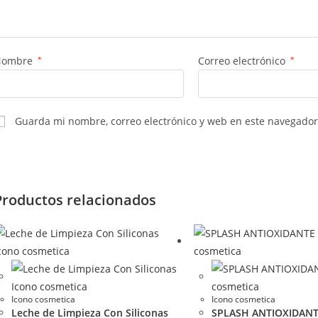
Nombre
*
Correo electrónico
*
Guarda mi nombre, correo electrónico y web en este navegador
Productos relacionados
Icono cosmetica
Icono cosmetica
Leche de Limpieza Con Siliconas
SPLASH ANTIOXIDANT