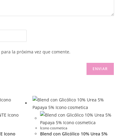
 para la próxima vez que comente.
Icono cosmetica
E Icono
Blend con Glicólico 10% Urea 5%