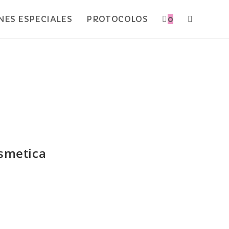
ES ESPECIALES
PROTOCOLOS
0
smetica