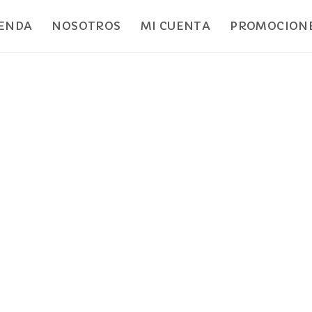
IENDA
NOSOTROS
MI CUENTA
PROMOCIONE