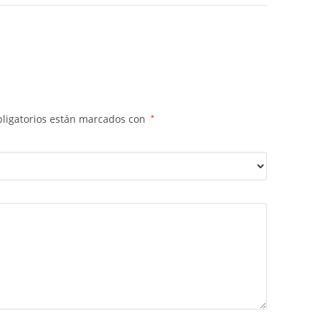
ligatorios están marcados con
*