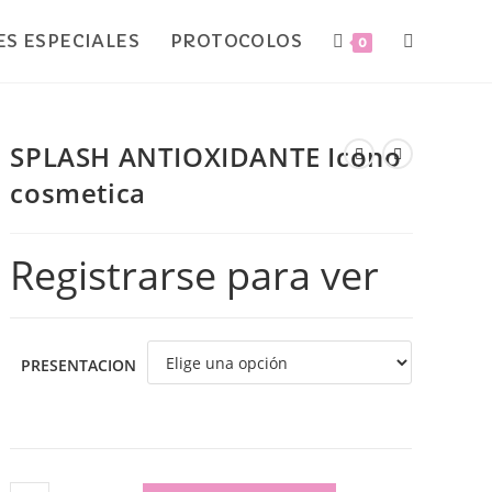
S ESPECIALES
PROTOCOLOS
0
SPLASH ANTIOXIDANTE Icono
cosmetica
Registrarse para ver
PRESENTACION