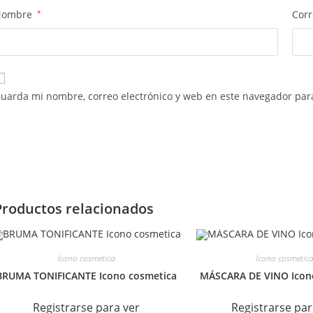
Nombre
*
Corr
uarda mi nombre, correo electrónico y web en este navegador par
Productos relacionados
Icono cosmetica
Icono cosmetic
BRUMA TONIFICANTE Icono cosmetica
MÁSCARA DE VINO Icon
Registrarse para ver
Registrarse par