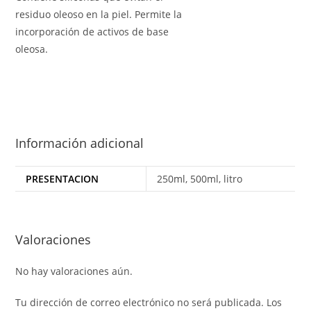
residuo oleoso en la piel. Permite la
incorporación de activos de base
oleosa.
Información adicional
PRESENTACION
250ml, 500ml, litro
Valoraciones
No hay valoraciones aún.
Tu dirección de correo electrónico no será publicada.
Los