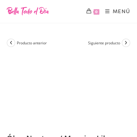
MENÚ
0
Producto anterior
Siguiente producto