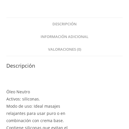
DESCRIPCIÓN
INFORMACIÓN ADICIONAL
VALORACIONES (0)
Descripción
Óleo Neutro
Activos: siliconas.
Modo de uso: Ideal masajes
relajantes para usar puro o en
combinación con crema base.
Contiene siliconas que evitan el