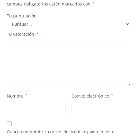
campos obligatorios están marcados con
*
Tu puntuación
Tu valoración
*
Nombre
*
Correo electrónico
*
Guarda mi nombre, correo electrónico y web en este