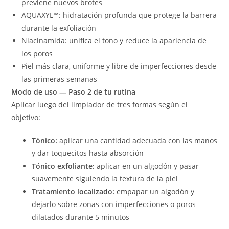
previene nuevos brotes
AQUAXYL™: hidratación profunda que protege la barrera
durante la exfoliación
Niacinamida: unifica el tono y reduce la apariencia de
los poros
Piel más clara, uniforme y libre de imperfecciones desde
las primeras semanas
Modo de uso — Paso 2 de tu rutina
Aplicar luego del limpiador de tres formas según el
objetivo:
Tónico:
aplicar una cantidad adecuada con las manos
y dar toquecitos hasta absorción
Tónico exfoliante:
aplicar en un algodón y pasar
suavemente siguiendo la textura de la piel
Tratamiento localizado:
empapar un algodón y
dejarlo sobre zonas con imperfecciones o poros
dilatados durante 5 minutos