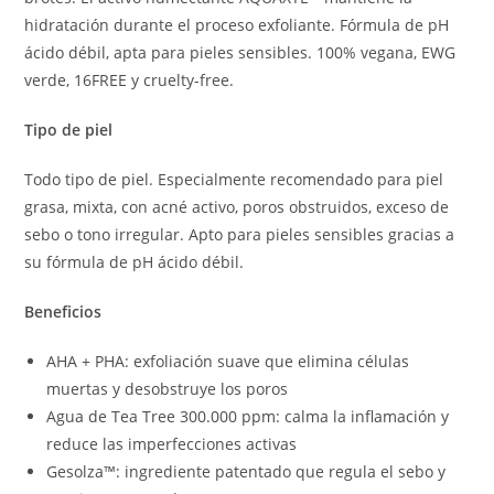
hidratación durante el proceso exfoliante. Fórmula de pH
ácido débil, apta para pieles sensibles. 100% vegana, EWG
verde, 16FREE y cruelty-free.
Tipo de piel
Todo tipo de piel. Especialmente recomendado para piel
grasa, mixta, con acné activo, poros obstruidos, exceso de
sebo o tono irregular. Apto para pieles sensibles gracias a
su fórmula de pH ácido débil.
Beneficios
AHA + PHA: exfoliación suave que elimina células
muertas y desobstruye los poros
Agua de Tea Tree 300.000 ppm: calma la inflamación y
reduce las imperfecciones activas
Gesolza™: ingrediente patentado que regula el sebo y