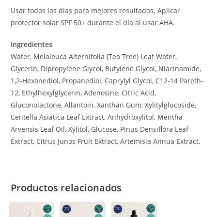
Usar todos los días para mejores resultados. Aplicar
protector solar SPF 50+ durante el día al usar AHA.
Ingredientes
Water, Melaleuca Alternifolia (Tea Tree) Leaf Water,
Glycerin, Dipropylene Glycol, Butylene Glycol, Niacinamide,
1,2-Hexanediol, Propanediol, Caprylyl Glycol, C12-14 Pareth-
12, Ethylhexylglycerin, Adenosine, Citric Acid,
Gluconolactone, Allantoin, Xanthan Gum, Xylitylglucoside,
Centella Asiatica Leaf Extract, Anhydroxylitol, Mentha
Arvensis Leaf Oil, Xylitol, Glucose, Pinus Densiflora Leaf
Extract, Citrus Junos Fruit Extract, Artemisia Annua Extract.
Productos relacionados