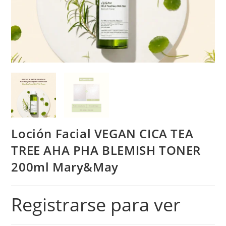
Loción Facial VEGAN CICA TEA
TREE AHA PHA BLEMISH TONER
200ml Mary&May
Registrarse para ver