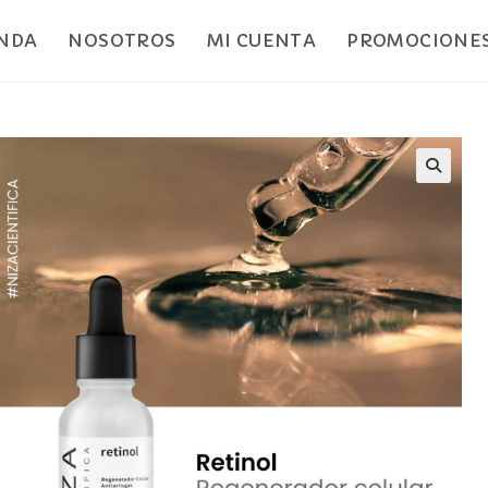
ENDA
NOSOTROS
MI CUENTA
PROMOCIONES