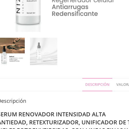
DESCRIPCIÓN
VALORA
Descripción
SERUM RENOVADOR INTENSIDAD ALTA
ANTIEDAD, RETEXTURIZADOR, UNIFICADOR DE