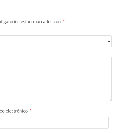
ligatorios están marcados con
*
eo electrónico
*