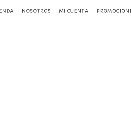
IENDA
NOSOTROS
MI CUENTA
PROMOCIONE