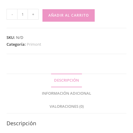
-
+
AÑADIR AL CARRITO
SKU:
N/D
Categoría:
Primont
DESCRIPCIÓN
INFORMACIÓN ADICIONAL
VALORACIONES (0)
Descripción