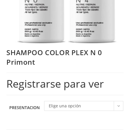
SHAMPOO COLOR PLEX N 0
Primont
Registrarse para ver
Elige una opción
PRESENTACION