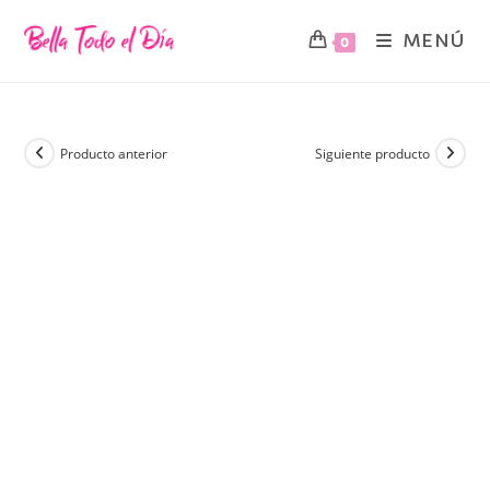
MENÚ
0
Producto anterior
Siguiente producto