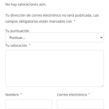
No hay valoraciones aún.
Tu dirección de correo electrónico no será publicada.
Los
campos obligatorios están marcados con
*
Tu puntuación
Tu valoración
*
Nombre
*
Correo electrónico
*