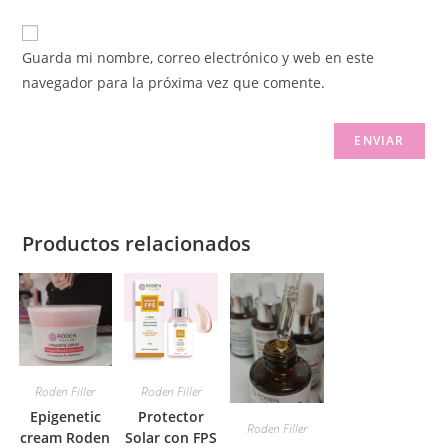
Guarda mi nombre, correo electrónico y web en este
navegador para la próxima vez que comente.
Productos relacionados
Roden Filler
Roden Filler
Epigenetic
Protector
Roden Filler
cream Roden
Solar con FPS