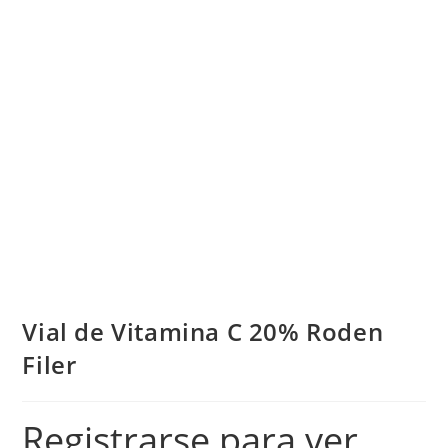
Vial de Vitamina C 20% Roden
Filer
Registrarse para ver