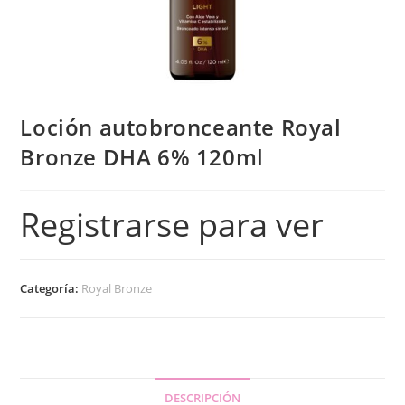
Loción autobronceante Royal
Bronze DHA 6% 120ml
Registrarse para ver
Categoría:
Royal Bronze
DESCRIPCIÓN