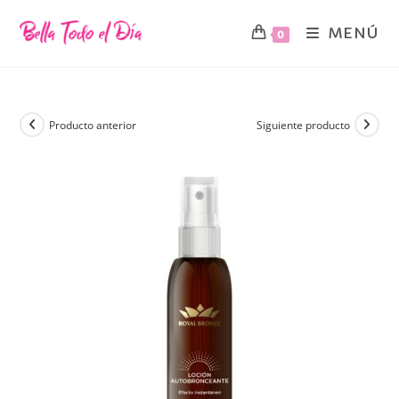
MENÚ
0
Producto anterior
Siguiente producto