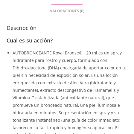
VALORACIONES (0)
Descripción
Cual es su acción?
AUTOBRONCEANTE Royal Bronze® 120 ml es un spray
hidratante para rostro y cuerpo, formulado con
Dihidroxiacetona (DHA) encargada de aportar color en tu
piel sin necesidad de exposición solar. Es una loción
enriquecida con extracto de Aloe Vera (hidratante y
humectante), extracto descongestivo de Hamamelis y
Vitamina C estabilizada (antioxidante natural), que
promueve un bronceado natural, una piel luminosa e
hidratada en minutos. Su presentación en spray y su
tonalizante instantáneo (una guía de color inmediato)
favorecen su fácil, rápida y homogénea aplicación. El