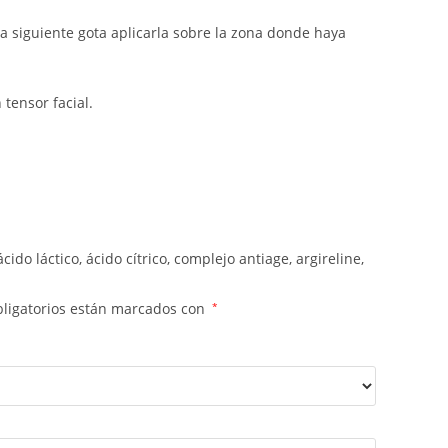
 siguiente gota aplicarla sobre la zona donde haya
tensor facial.
do láctico, ácido cítrico, complejo antiage, argireline,
ligatorios están marcados con
*