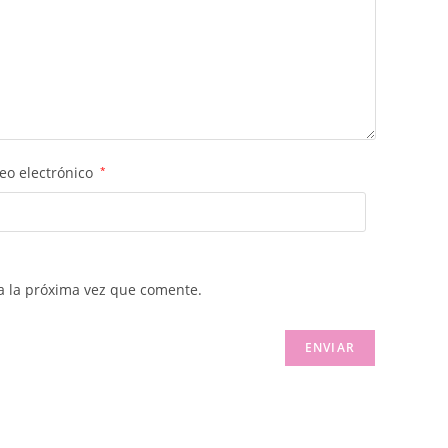
eo electrónico
*
a la próxima vez que comente.