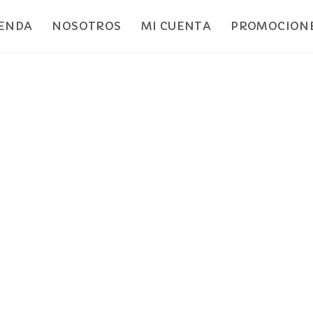
IENDA
NOSOTROS
MI CUENTA
PROMOCIONE