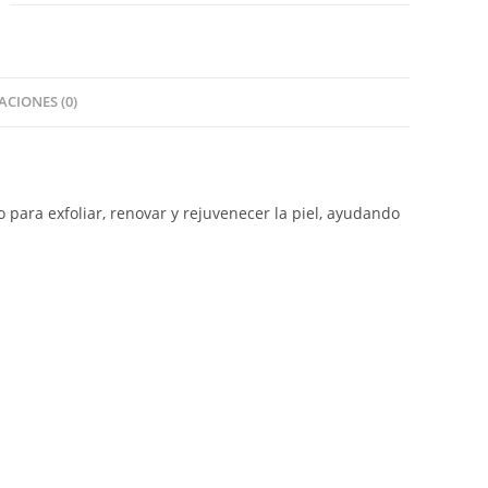
CIONES (0)
para exfoliar, renovar y rejuvenecer la piel, ayudando