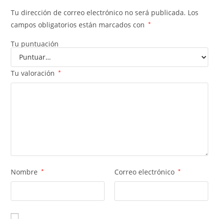
Tu dirección de correo electrónico no será publicada.
Los
campos obligatorios están marcados con
*
Tu puntuación
Tu valoración
*
Nombre
*
Correo electrónico
*