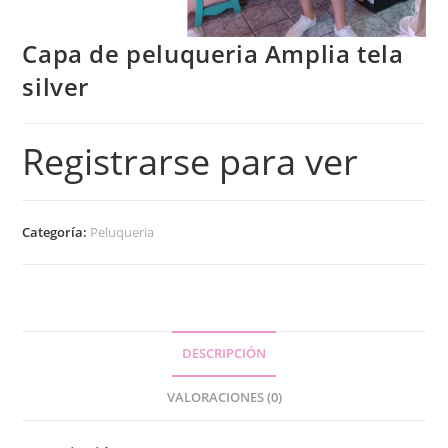
Capa de peluqueria Amplia tela
silver
Registrarse para ver
Categoría:
Peluqueria
DESCRIPCIÓN
VALORACIONES (0)