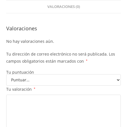
VALORACIONES (0)
Valoraciones
No hay valoraciones aún.
Tu dirección de correo electrónico no será publicada.
Los
campos obligatorios están marcados con
*
Tu puntuación
Tu valoración
*