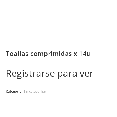
Toallas comprimidas x 14u
Registrarse para ver
Categoría:
Sin categorizar