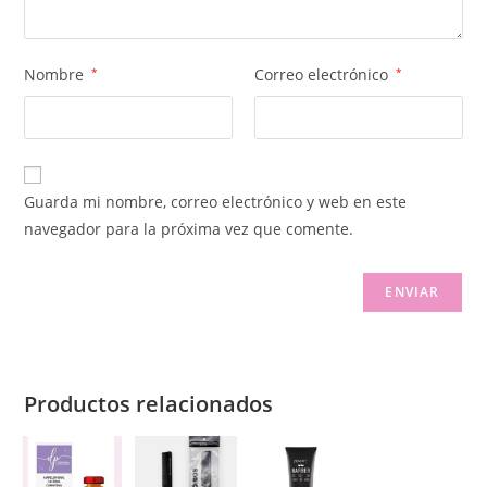
Nombre
*
Correo electrónico
*
Guarda mi nombre, correo electrónico y web en este
navegador para la próxima vez que comente.
Productos relacionados