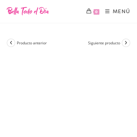
MENÚ
0
Producto anterior
Siguiente producto