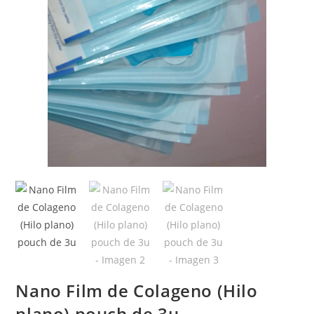
Nano Film de Colageno (Hilo
plano) pouch de 3u