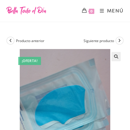
MENÚ
0
Producto anterior
Siguiente producto
¡OFERTA!
🔍