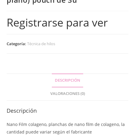
Registrarse para ver
Categoría:
Técnica de hilos
DESCRIPCIÓN
VALORACIONES (0)
Descripción
Nano Film colageno, planchas de nano film de colageno, la
cantidad puede variar según el fabricante