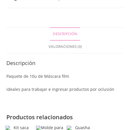
DESCRIPCIÓN
VALORACIONES (0)
Descripción
Paquete de 10u de Máscara film
ideales para trabajar e ingresar productos por oclusión
Productos relacionados