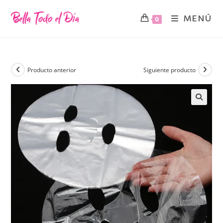
MENÚ
0
Producto anterior
Siguiente producto
🔍