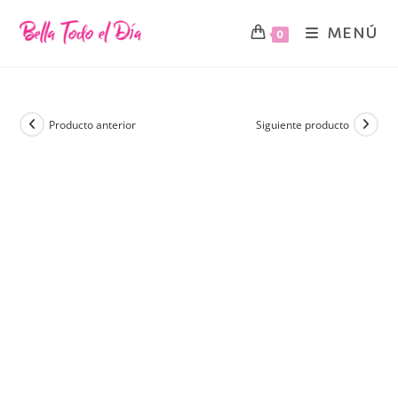
MENÚ
0
Producto anterior
Siguiente producto