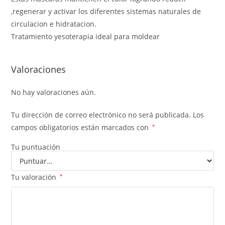
,regenerar y activar los diferentes sistemas naturales de
circulacion e hidratacion.
Tratamiento yesoterapia ideal para moldear
Valoraciones
No hay valoraciones aún.
Tu dirección de correo electrónico no será publicada.
Los
campos obligatorios están marcados con
*
Tu puntuación
Tu valoración
*