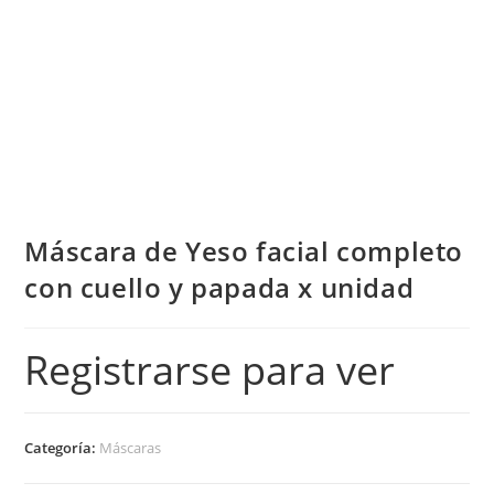
Máscara de Yeso facial completo
con cuello y papada x unidad
Registrarse para ver
Categoría:
Máscaras