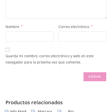
Nombre
*
Correo electrónico
*
Guarda mi nombre, correo electrónico y web en este
navegador para la próxima vez que comente.
Productos relacionados