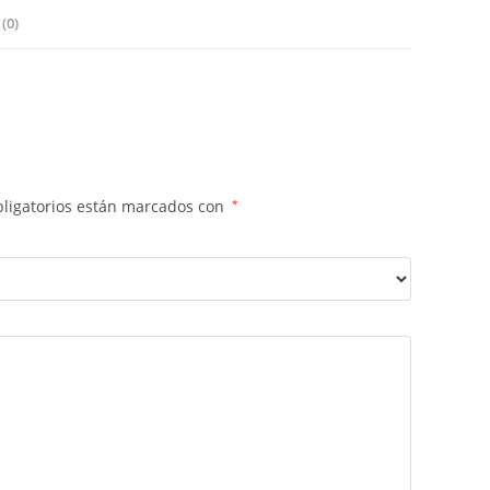
(0)
ligatorios están marcados con
*