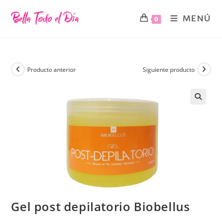
MENÚ
0
Producto anterior
Siguiente producto
🔍
Gel post depilatorio Biobellus