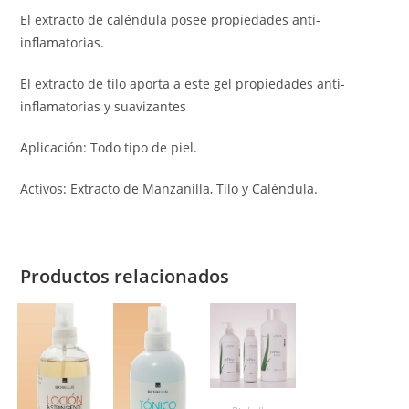
El extracto de caléndula posee propiedades anti-
inflamatorias.
El extracto de tilo aporta a este gel propiedades anti-
inflamatorias y suavizantes
Aplicación: Todo tipo de piel.
Activos: Extracto de Manzanilla, Tilo y Caléndula.
Productos relacionados