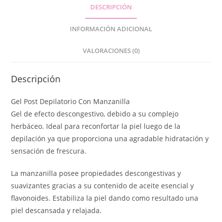
DESCRIPCIÓN
INFORMACIÓN ADICIONAL
VALORACIONES (0)
Descripción
Gel Post Depilatorio Con Manzanilla
Gel de efecto descongestivo, debido a su complejo
herbáceo. Ideal para reconfortar la piel luego de la
depilación ya que proporciona una agradable hidratación y
sensación de frescura.
La manzanilla posee propiedades descongestivas y
suavizantes gracias a su contenido de aceite esencial y
flavonoides. Estabiliza la piel dando como resultado una
piel descansada y relajada.