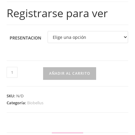
Registrarse para ver
PRESENTACION
AÑADIR AL CARRITO
SKU:
N/D
Categoría:
Biobellus