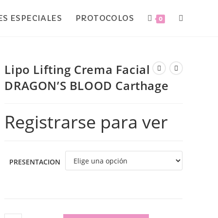
S ESPECIALES
PROTOCOLOS
0
Lipo Lifting Crema Facial
DRAGON’S BLOOD Carthage
Registrarse para ver
PRESENTACION