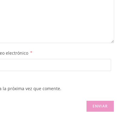
eo electrónico
*
a la próxima vez que comente.