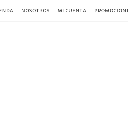
IENDA
NOSOTROS
MI CUENTA
PROMOCIONE