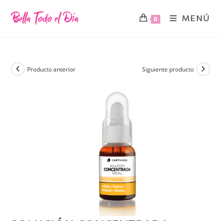
MENÚ
0
Producto anterior
Siguiente producto