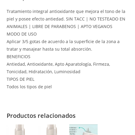
Tratamiento integral antioxidante que mejora el tono de la
piel y posee efecto antiedad. SIN TACC | NO TESTEADO EN
ANIMALES | LIBRE DE PARABENOS | APTO VEGANOS
MODO DE USO
Aplicar 3/5 gotas de acuerdo a la superficie de la zona a
tratar y masajear hasta su total absorción.
BENEFICIOS
Antiedad, Antioxidante, Apto Aparatología, Firmeza,
Tonicidad, Hidratación, Luminosidad
TIPOS DE PIEL
Todos los tipos de piel
Productos relacionados