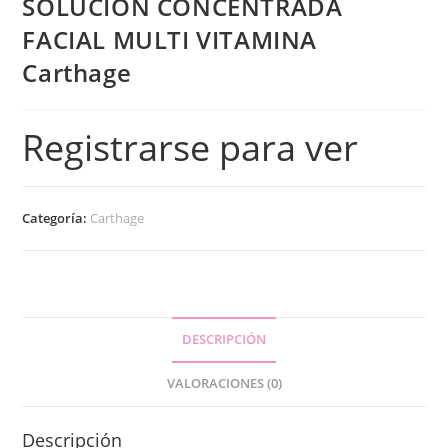
SOLUCIÓN CONCENTRADA
FACIAL MULTI VITAMINA
Carthage
Registrarse para ver
Categoría:
Carthage
DESCRIPCIÓN
VALORACIONES (0)
Descripción