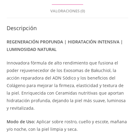
VALORACIONES (0)
Descripción
REGENERACIÓN PROFUNDA | HIDRATACIÓN INTENSIVA |
LUMINOSIDAD NATURAL
Innovadora fórmula de alto rendimiento que fusiona el
poder rejuvenecedor de los Exosomas de Bakuchiol, la
acción reparadora del ADN Sódico y los beneficios del
Colágeno para mejorar la firmeza, elasticidad y textura de
la piel. Enriquecida con Ceramidas nutritivas que aportan
hidratación profunda, dejando la piel más suave, luminosa
y revitalizada.
Modo de Uso:
Aplicar sobre rostro, cuello y escote, mañana
y/o noche, con la piel limpia y seca.