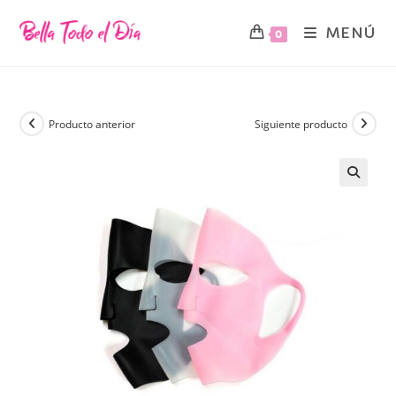
MENÚ
0
Producto anterior
Siguiente producto