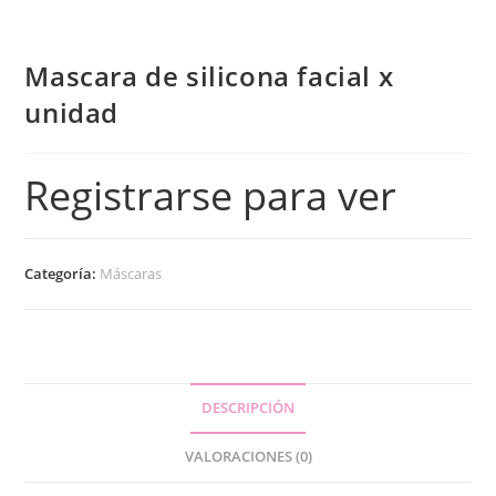
Mascara de silicona facial x
unidad
Registrarse para ver
Categoría:
Máscaras
DESCRIPCIÓN
VALORACIONES (0)